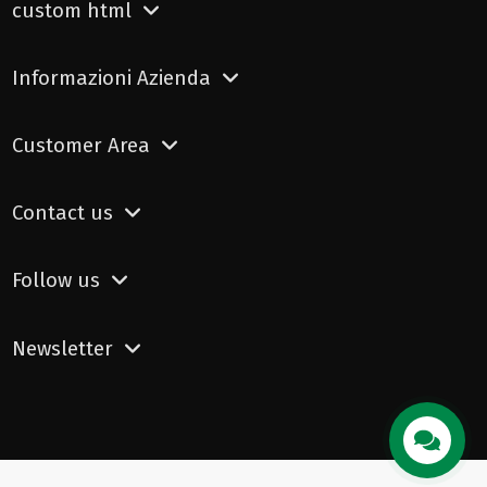
custom html
Informazioni Azienda
Customer Area
Contact us
Follow us
Newsletter