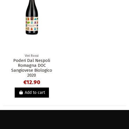
Vini Rossi
Poderi Dal Nespoli
Romagna DOC
Sangiovese Biologico
2020
€12.90
Add to cart