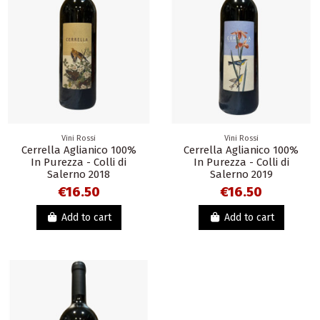
Vini Rossi
Vini Rossi
Cerrella Aglianico 100%
Cerrella Aglianico 100%
In Purezza - Colli di
In Purezza - Colli di
Salerno 2018
Salerno 2019
€16.50
€16.50
Add to cart
Add to cart