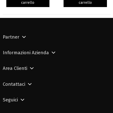
carrello
carrello
Partner
Informazioni Azienda
Area Clienti
Contattaci
Seguici