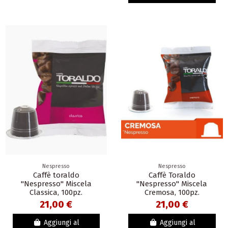
Nespresso
Nespresso
Caffè toraldo
Caffè Toraldo
"Nespresso" Miscela
"Nespresso" Miscela
Classica, 100pz.
Cremosa, 100pz.
21,00 €
21,00 €
Aggiungi al
Aggiungi al