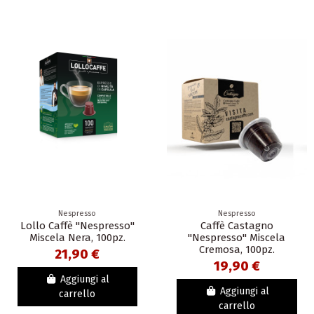
Nespresso
Nespresso
Lollo Caffè "Nespresso"
Caffè Castagno
Miscela Nera, 100pz.
"Nespresso" Miscela
Cremosa, 100pz.
21,90 €
19,90 €
Aggiungi al
Aggiungi al
carrello
carrello