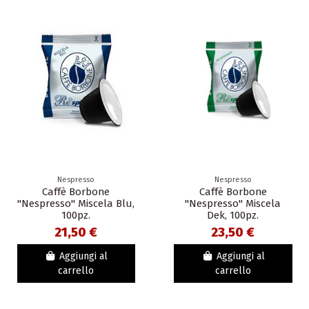
Nespresso
Nespresso
Caffè Borbone
Caffè Borbone
"Nespresso" Miscela Blu,
"Nespresso" Miscela
100pz.
Dek, 100pz.
21,50 €
23,50 €
Aggiungi al
Aggiungi al
carrello
carrello