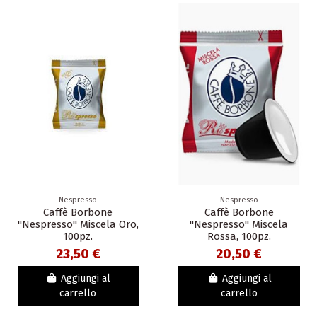
Nespresso
Nespresso
Caffè Borbone
Caffè Borbone
"Nespresso" Miscela Oro,
"Nespresso" Miscela
100pz.
Rossa, 100pz.
23,50 €
20,50 €
Aggiungi al
Aggiungi al
carrello
carrello