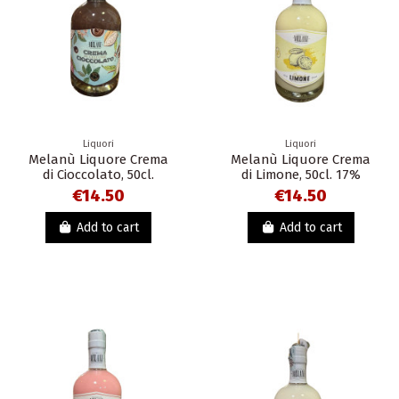
Liquori
Liquori
Melanù Liquore Crema
Melanù Liquore Crema
di Cioccolato, 50cl.
di Limone, 50cl. 17%
€14.50
€14.50
Add to cart
Add to cart