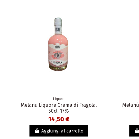
Liquori
Melanù Liquore Crema di Fragola,
Melanù
50cl. 17%
14,50 €
Aggiungi al carrello