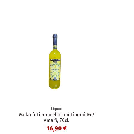
Liquori
Melanù Limoncello con Limoni IGP
Amalfi, 70cl.
16,90 €