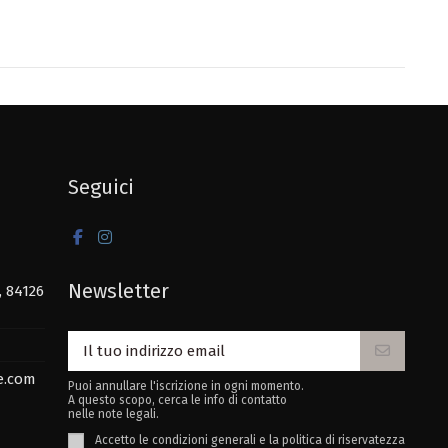
Seguici
Newsletter
, 84126
e.com
Puoi annullare l'iscrizione in ogni momento.
A questo scopo, cerca le info di contatto
nelle note legali.
Accetto le condizioni generali e la politica di riservatezza