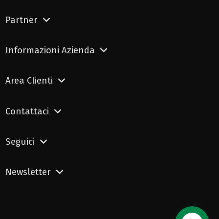
Partner
Informazioni Azienda
Area Clienti
Contattaci
Seguici
Newsletter