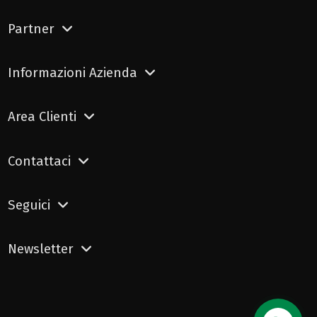
Partner
Informazioni Azienda
Area Clienti
Contattaci
Seguici
Newsletter