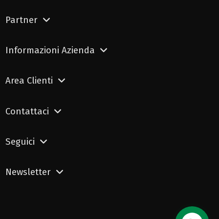
Partner
Informazioni Azienda
Area Clienti
Contattaci
Seguici
Newsletter