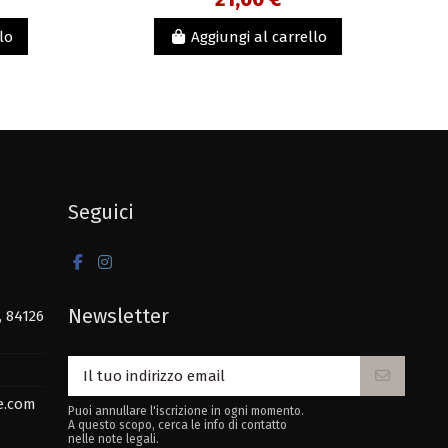
lo
Aggiungi al carrello
Seguici
Newsletter
, 84126
e.com
Puoi annullare l'iscrizione in ogni momento.
A questo scopo, cerca le info di contatto
nelle note legali.