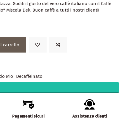
azza. Goditi il gusto del vero caffè italiano con il Caffè
Miscela Dek. Buon caffè a tutti i nostri clienti!
l carrello
do Mio
Decaffeinato
Pagamenti sicuri
Assistenza clienti