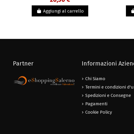
Aggiungi al carrello
Partner
Informazioni Azie
Chi Siamo
Termini e condizioni d'
Spedizioni e Consegne
Pagamenti
Cookie Policy