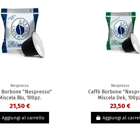
Nespresso
Nespresso
è Borbone "Nespresso"
Caffè Borbone "Nespr
Miscela Blu, 100pz.
Miscela Dek, 100p
21,50 €
23,50 €
Aggiungi al carrello
Aggiungi al carre