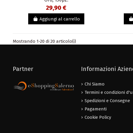
29,90 €
Aggiungi al carrello
Mostrando 1-20 di 20 articolo(i)
Partner
Informazioni Azie
Chi Siamo
Termini e condizioni d'
Spedizioni e Consegne
Pagamenti
Cookie Policy