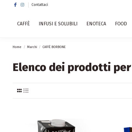
Contattaci
CAFFÈ
INFUSI E SOLUBILI
ENOTECA
FOOD
Home
Marchi
CAFFÈ BORBONE
Elenco dei prodotti p