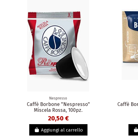
Nespresso
Caffè Borbone "Nespresso"
Caffè Bor
Miscela Rossa, 100pz.
20,50 €
Aggiungi al carrello