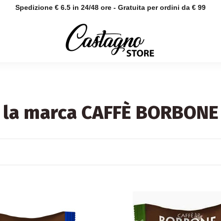
Spedizione € 6.5 in 24/48 ore - Gratuita per ordini da € 99
er la marca CAFFÈ BORBONE