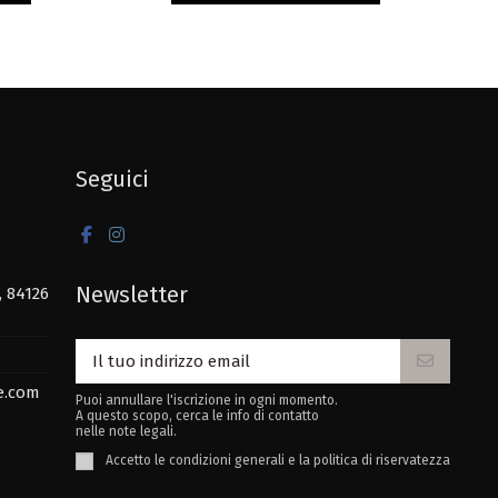
Seguici
Newsletter
, 84126
e.com
Puoi annullare l'iscrizione in ogni momento.
A questo scopo, cerca le info di contatto
nelle note legali.
Accetto le condizioni generali e la politica di riservatezza