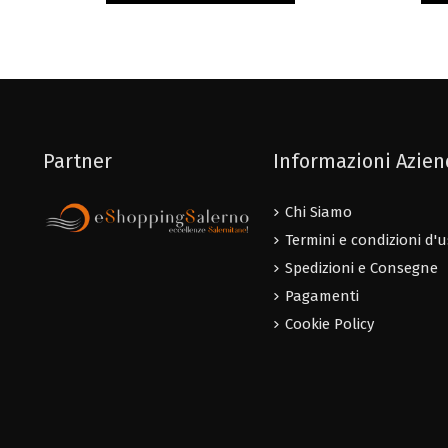
Partner
Informazioni Azie
Chi Siamo
Termini e condizioni d'
Spedizioni e Consegne
Pagamenti
Cookie Policy