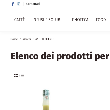
Contattaci
CAFFÈ
INFUSI E SOLUBILI
ENOTECA
FOOD
Home
Marchi
ANTICO CILENTO
Elenco dei prodotti pe