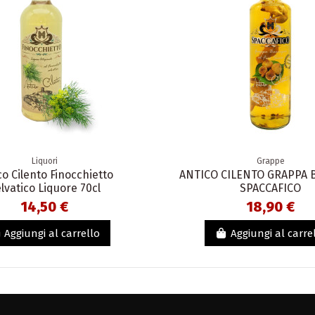
Liquori
Grappe
co Cilento Finocchietto
ANTICO CILENTO GRAPPA 
lvatico Liquore 70cl
SPACCAFICO
14,50 €
18,90 €
Aggiungi al carrello
Aggiungi al carre