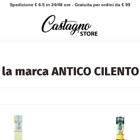
Spedizione € 6.5 in 24/48 ore - Gratuita per ordini da € 99
r la marca ANTICO CILENTO