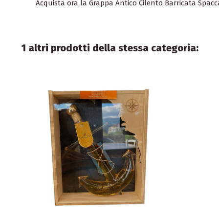
Acquista ora la Grappa Antico Cilento Barricata Spaccaf
1 altri prodotti della stessa categoria: