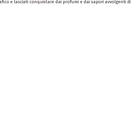
ico e lasciati conquistare dai profumi e dai sapori avvolgenti di 