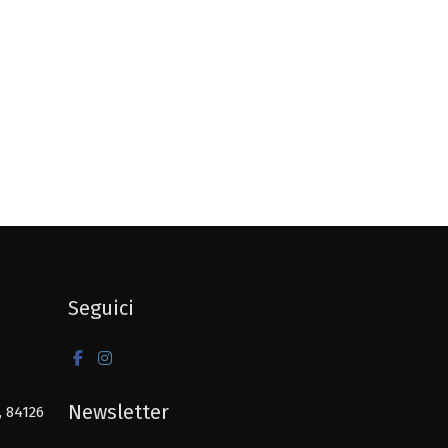
Seguici
Newsletter
, 84126