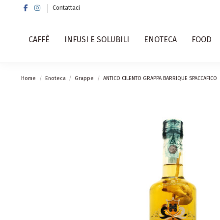
Contattaci
CAFFÈ
INFUSI E SOLUBILI
ENOTECA
FOOD
Home
Enoteca
Grappe
ANTICO CILENTO GRAPPA BARRIQUE SPACCAFICO