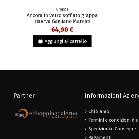
Grappe
Ancora in vetro soffiato grappa
riserva Gagliano Marcati
64,90 €
Aggiungi al carrello
Partner
Informazioni Azie
Chi Siamo
Termini e condizioni d'
Spedizioni e Consegne
Pagamenti