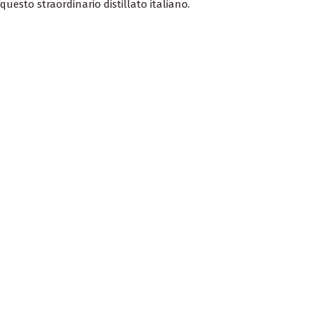
questo straordinario distillato italiano.