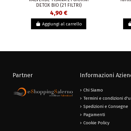
DETOX BIO (21 FILTRI)
4,90 €
Aggiungi al carrello
Partner
Informazioni Azie
Chi Siamo
Termini e condizioni d'
Spedizioni e Consegne
Pagamenti
Cookie Policy