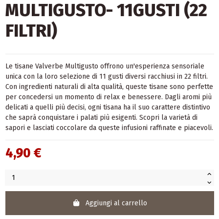
MULTIGUSTO- 11GUSTI (22
FILTRI)
Le tisane Valverbe Multigusto offrono un'esperienza sensoriale
unica con la loro selezione di 11 gusti diversi racchiusi in 22 filtri.
Con ingredienti naturali di alta qualità, queste tisane sono perfette
per concedersi un momento di relax e benessere. Dagli aromi più
delicati a quelli più decisi, ogni tisana ha il suo carattere distintivo
che saprà conquistare i palati più esigenti. Scopri la varietà di
sapori e lasciati coccolare da queste infusioni raffinate e piacevoli.
4,90 €
Aggiungi al carrello