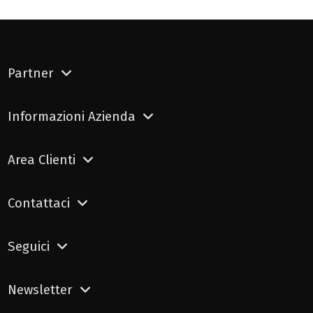
Partner
Informazioni Azienda
Area Clienti
Contattaci
Seguici
Newsletter