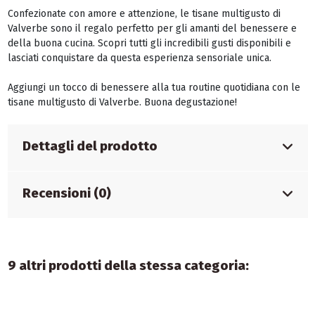
Confezionate con amore e attenzione, le tisane multigusto di
Valverbe sono il regalo perfetto per gli amanti del benessere e
della buona cucina. Scopri tutti gli incredibili gusti disponibili e
lasciati conquistare da questa esperienza sensoriale unica.
Aggiungi un tocco di benessere alla tua routine quotidiana con le
tisane multigusto di Valverbe. Buona degustazione!
Dettagli del prodotto
Recensioni (0)
9 altri prodotti della stessa categoria: