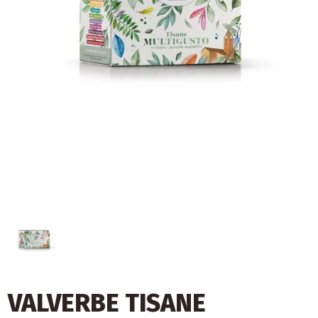
VALVERBE TISANE