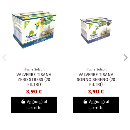
Infusi e Solubili
Infusi e Solubili
VALVERBE TISANA
VALVERBE TISANA
ZERO STRESS (20
SONNO SERENO (20
FILTRI)
FILTRI)
3,90 €
3,90 €
Aggiungi al
Aggiungi al
carrello
carrello