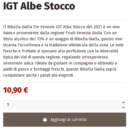
IGT Albe Stocco
Il Ribolla Gialla Tre Venezie IGT Albe Stocco del 2021 è un vino
bianco proveniente dalla regione Friuli-Venezia Giulia. Con un
titolo alcolico del 13% e un uvaggio di Ribolla Gialla, questo vino
incarna l'eccellenza e la tradizione vitivinicola della zona. Le note
fresche e fruttate si sposano alla perfezione con la mineralità
tipica dei vini di questa regione, regalando un'esperienza
sensoriale unica. Ideale da gustare in compagnia o abbinato a
piatti di pesce e formaggi freschi, questo Ribolla Gialla saprà
conquistare anche i palati più esigenti.
10,90 €
Aggiungi al carrello