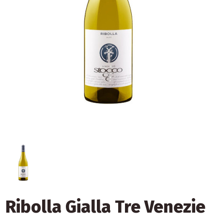
Ribolla Gialla Tre Venezie