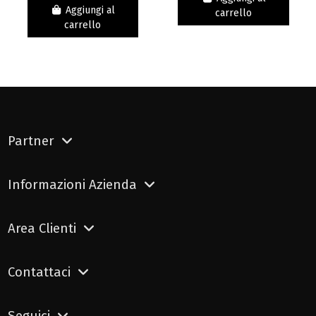
Aggiungi al
carrello
carrello
Partner
Informazioni Azienda
Area Clienti
Contattaci