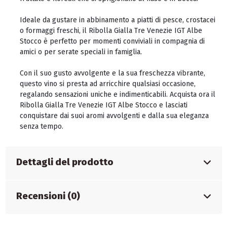
Ideale da gustare in abbinamento a piatti di pesce, crostacei
o formaggi freschi, il Ribolla Gialla Tre Venezie IGT Albe
Stocco è perfetto per momenti conviviali in compagnia di
amici o per serate speciali in famiglia.
Con il suo gusto avvolgente e la sua freschezza vibrante,
questo vino si presta ad arricchire qualsiasi occasione,
regalando sensazioni uniche e indimenticabili. Acquista ora il
Ribolla Gialla Tre Venezie IGT Albe Stocco e lasciati
conquistare dai suoi aromi avvolgenti e dalla sua eleganza
senza tempo.
Dettagli del prodotto
Recensioni (0)