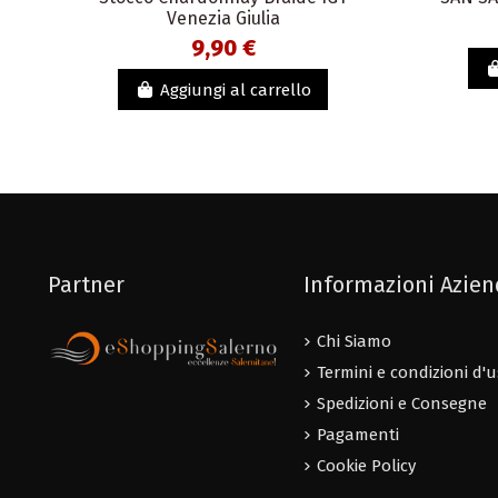
Venezia Giulia
9,90 €
Aggiungi al carrello
Partner
Informazioni Azie
Chi Siamo
Termini e condizioni d'
Spedizioni e Consegne
Pagamenti
Cookie Policy