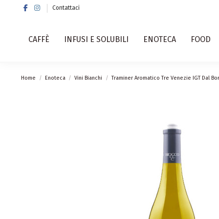
Contattaci
CAFFÈ
INFUSI E SOLUBILI
ENOTECA
FOOD
Home
Enoteca
Vini Bianchi
Traminer Aromatico Tre Venezie IGT Dal Bo